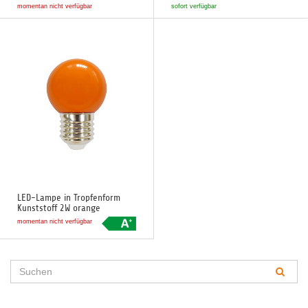
momentan nicht verfügbar
sofort verfügbar
LED-Lampe in Tropfenform
Kunststoff 2W orange
momentan nicht verfügbar