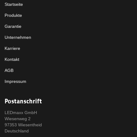
Startseite
Produkte
Garantie
Unternehmen
Karriere
Kontakt
AGB
Impressum
Postanschrift
LEDmaxx GmbH
Wiesenweg 2
97353 Wiesentheid
Deutschland