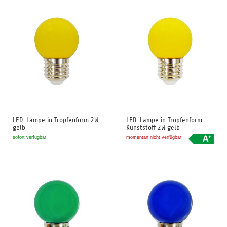
LED-Lampe in Tropfenform 2W
LED-Lampe in Tropfenform
gelb
Kunststoff 2W gelb
sofort verfügbar
momentan nicht verfügbar