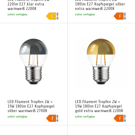
220lm E27 klar extra
180lm E27 Kopfspiegel silber
warmweiß 2200K
extra warmweiß 2200K
sofort verfügbar
sofort verfügbar
LED Filament Tropfen 2W =
LED Filament Tropfen 2W =
19W 180lm E27 Kopfspiegel
19W 180lm E27 Kopfspiegel
silber warmweiß 2700K
gold extra warmweiß 2200K
sofort verfügbar
sofort verfügbar