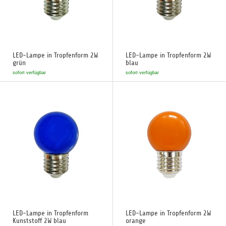
LED-Lampe in Tropfenform 2W
LED-Lampe in Tropfenform 2W
grün
blau
sofort verfügbar
sofort verfügbar
LED-Lampe in Tropfenform
LED-Lampe in Tropfenform 2W
Kunststoff 2W blau
orange