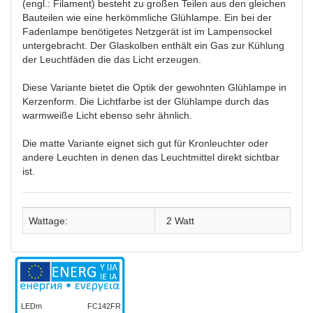
(engl.: Filament) besteht zu großen Teilen aus den gleichen
Bauteilen wie eine herkömmliche Glühlampe. Ein bei der
Fadenlampe benötigetes Netzgerät ist im Lampensockel
untergebracht. Der Glaskolben enthält ein Gas zur Kühlung
der Leuchtfäden die das Licht erzeugen.
Diese Variante bietet die Optik der gewohnten Glühlampe in
Kerzenform. Die Lichtfarbe ist der Glühlampe durch das
warmweiße Licht ebenso sehr ähnlich.
Die matte Variante eignet sich gut für Kronleuchter oder
andere Leuchten in denen das Leuchtmittel direkt sichtbar
ist.
Wattage:
2 Watt
LEDm
FC142FR