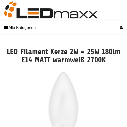
Alle Kategorien
LED Filament Kerze 2W = 25W 180lm
E14 MATT warmweiß 2700K