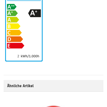
2
Ähnliche Artikel