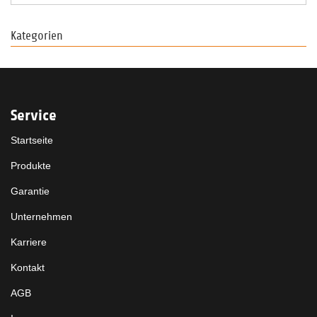
Kategorien
Service
Startseite
Produkte
Garantie
Unternehmen
Karriere
Kontakt
AGB