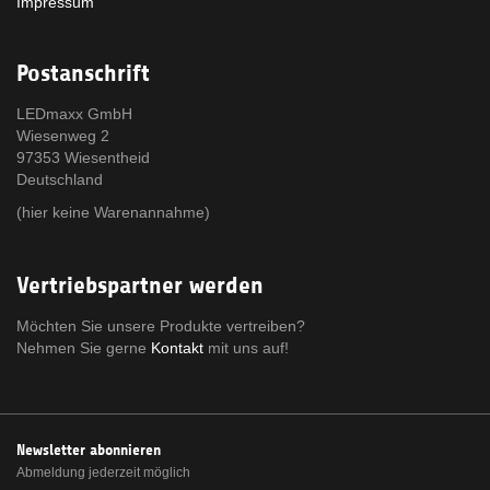
Impressum
Postanschrift
LEDmaxx GmbH
Wiesenweg 2
97353 Wiesentheid
Deutschland
(hier keine Warenannahme)
Vertriebspartner werden
Möchten Sie unsere Produkte vertreiben?
Nehmen Sie gerne
Kontakt
mit uns auf!
Newsletter abonnieren
Abmeldung jederzeit möglich