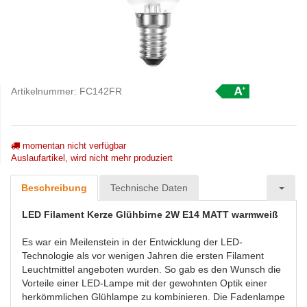
Artikelnummer:
FC142FR
momentan nicht verfügbar
Auslaufartikel, wird nicht mehr produziert
Beschreibung
Technische Daten
LED Filament Kerze Glühbirne 2W E14 MATT warmweiß
Es war ein Meilenstein in der Entwicklung der LED-
Technologie als vor wenigen Jahren die ersten Filament
Leuchtmittel angeboten wurden. So gab es den Wunsch die
Vorteile einer LED-Lampe mit der gewohnten Optik einer
herkömmlichen Glühlampe zu kombinieren. Die Fadenlampe