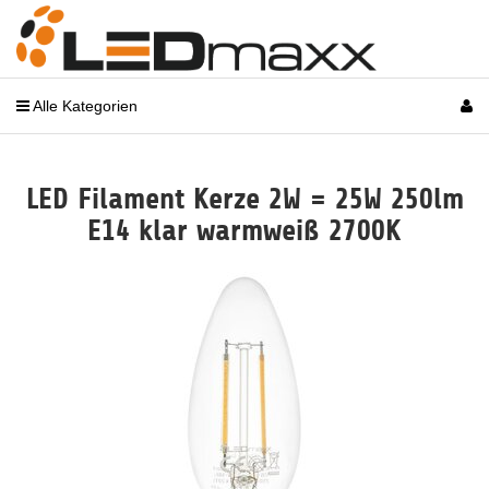
Alle Kategorien
LED Filament Kerze 2W = 25W 250lm
E14 klar warmweiß 2700K