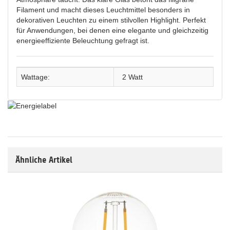
Filament und macht dieses Leuchtmittel besonders in
dekorativen Leuchten zu einem stilvollen Highlight. Perfekt
für Anwendungen, bei denen eine elegante und gleichzeitig
energieeffiziente Beleuchtung gefragt ist.
Wattage:
2 Watt
Ähnliche Artikel