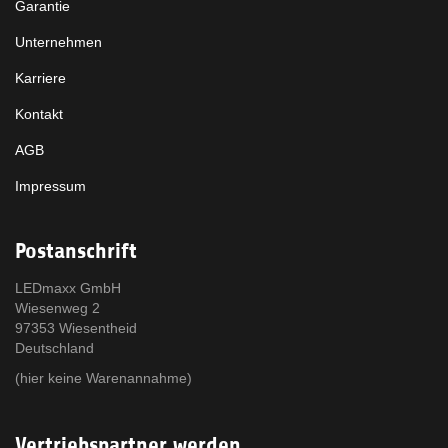
Garantie
Unternehmen
Karriere
Kontakt
AGB
Impressum
Postanschrift
LEDmaxx GmbH
Wiesenweg 2
97353 Wiesentheid
Deutschland
(hier keine Warenannahme)
Vertriebspartner werden