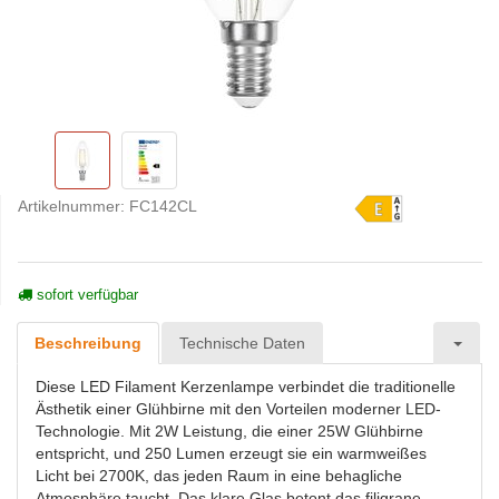
Artikelnummer:
FC142CL
sofort verfügbar
Beschreibung
Technische Daten
Diese LED Filament Kerzenlampe verbindet die traditionelle
Ästhetik einer Glühbirne mit den Vorteilen moderner LED-
Technologie. Mit 2W Leistung, die einer 25W Glühbirne
entspricht, und 250 Lumen erzeugt sie ein warmweißes
Licht bei 2700K, das jeden Raum in eine behagliche
Atmosphäre taucht. Das klare Glas betont das filigrane