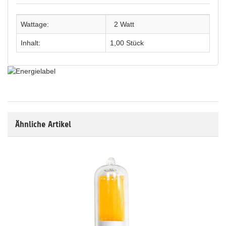
Wattage:
2 Watt
Inhalt:
1,00 Stück
Ähnliche Artikel