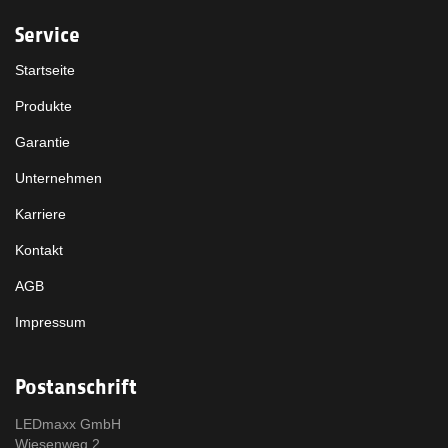
Service
Startseite
Produkte
Garantie
Unternehmen
Karriere
Kontakt
AGB
Impressum
Postanschrift
LEDmaxx GmbH
Wiesenweg 2