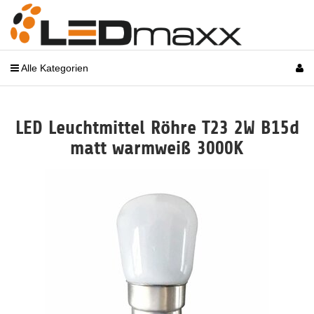
Alle Kategorien
LED Leuchtmittel Röhre T23 2W B15d
matt warmweiß 3000K