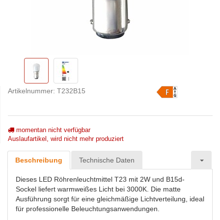
Artikelnummer:
T232B15
momentan nicht verfügbar
Auslaufartikel, wird nicht mehr produziert
Beschreibung
Technische Daten
Dieses LED Röhrenleuchtmittel T23 mit 2W und B15d-
Sockel liefert warmweißes Licht bei 3000K. Die matte
Ausführung sorgt für eine gleichmäßige Lichtverteilung, ideal
für professionelle Beleuchtungsanwendungen.