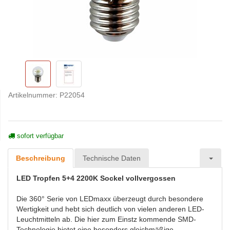
Artikelnummer:
P22054
sofort verfügbar
Beschreibung
Technische Daten
LED Tropfen 5+4 2200K Sockel vollvergossen
Die 360° Serie von LEDmaxx überzeugt durch besondere
Wertigkeit und hebt sich deutlich von vielen anderen LED-
Leuchtmitteln ab. Die hier zum Einstz kommende SMD-
Technologie bietet eine besonders gleichmäßige