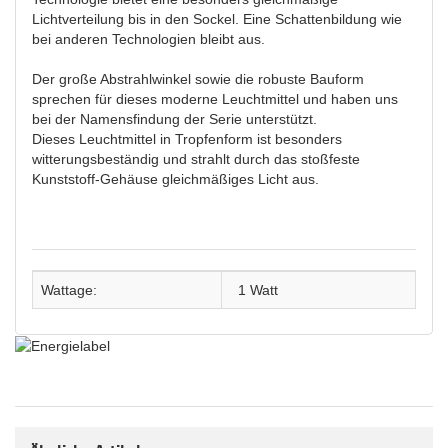
Lichtverteilung bis in den Sockel. Eine Schattenbildung wie
bei anderen Technologien bleibt aus.
Der große Abstrahlwinkel sowie die robuste Bauform
sprechen für dieses moderne Leuchtmittel und haben uns
bei der Namensfindung der Serie unterstützt.
Dieses Leuchtmittel in Tropfenform ist besonders
witterungsbeständig und strahlt durch das stoßfeste
Kunststoff-Gehäuse gleichmäßiges Licht aus.
Wattage:
1 Watt