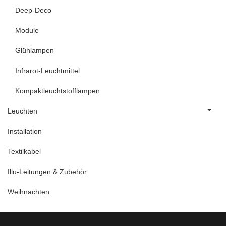
Deep-Deco
Module
Glühlampen
Infrarot-Leuchtmittel
Kompaktleuchtstofflampen
Leuchten
Installation
Textilkabel
Illu-Leitungen & Zubehör
Weihnachten