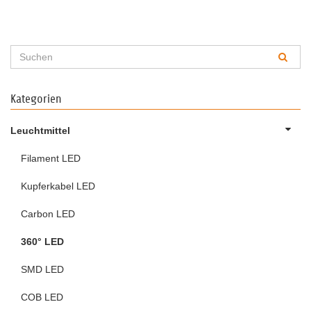
Kategorien
Leuchtmittel
Filament LED
Kupferkabel LED
Carbon LED
360° LED
SMD LED
COB LED