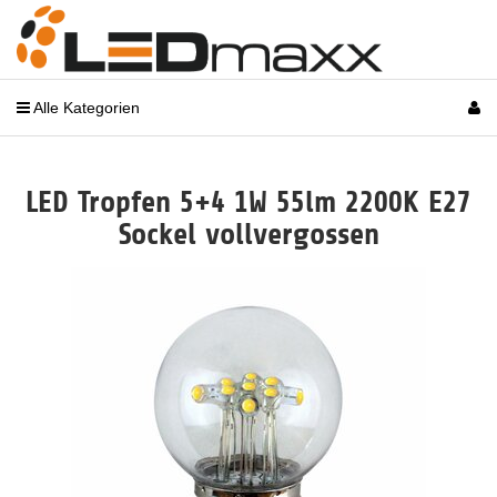
Alle Kategorien
LED Tropfen 5+4 1W 55lm 2200K E27
Sockel vollvergossen