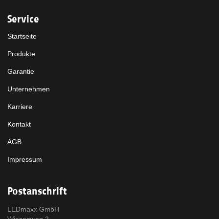
Service
Startseite
Produkte
Garantie
Unternehmen
Karriere
Kontakt
AGB
Impressum
Postanschrift
LEDmaxx GmbH