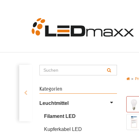
Pr
Kategorien
Leuchtmittel
Filament LED
Kupferkabel LED