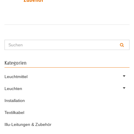
Kategorien
Leuchtmittel
Leuchten
Installation
Textilkabel
Illu-Leitungen & Zubehör