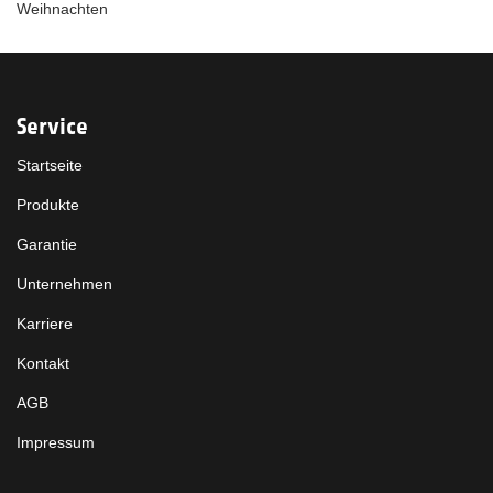
Weihnachten
Service
Startseite
Produkte
Garantie
Unternehmen
Karriere
Kontakt
AGB
Impressum