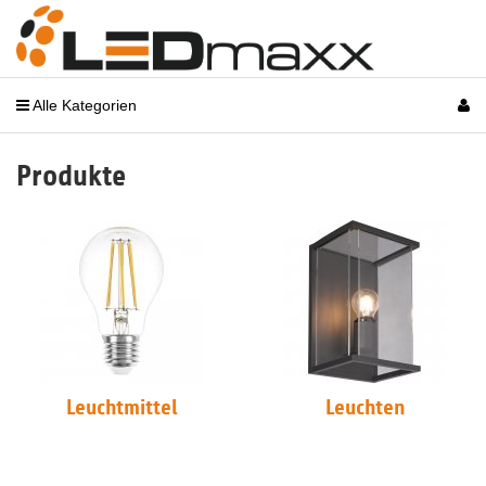
Alle Kategorien
Produkte
Leuchtmittel
Leuchten