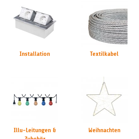
Installation
Textilkabel
Illu-Leitungen &
Weihnachten
Zubehör