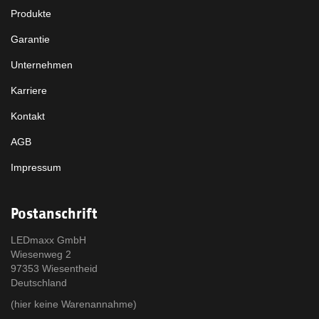
Produkte
Garantie
Unternehmen
Karriere
Kontakt
AGB
Impressum
Postanschrift
LEDmaxx GmbH
Wiesenweg 2
97353 Wiesentheid
Deutschland
(hier keine Warenannahme)