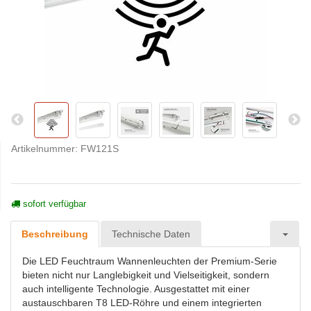
Artikelnummer:
FW121S
sofort verfügbar
Beschreibung
Technische Daten
Die LED Feuchtraum Wannenleuchten der Premium-Serie
bieten nicht nur Langlebigkeit und Vielseitigkeit, sondern
auch intelligente Technologie. Ausgestattet mit einer
austauschbaren T8 LED-Röhre und einem integrierten