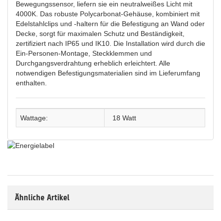
Bewegungssensor, liefern sie ein neutralweißes Licht mit
4000K. Das robuste Polycarbonat-Gehäuse, kombiniert mit
Edelstahlclips und -haltern für die Befestigung an Wand oder
Decke, sorgt für maximalen Schutz und Beständigkeit,
zertifiziert nach IP65 und IK10. Die Installation wird durch die
Ein-Personen-Montage, Steckklemmen und
Durchgangsverdrahtung erheblich erleichtert. Alle
notwendigen Befestigungsmaterialien sind im Lieferumfang
enthalten.
Wattage:
18 Watt
Ähnliche Artikel