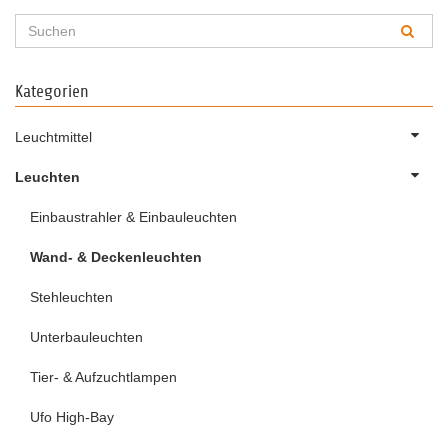
Kategorien
Leuchtmittel
Leuchten
Einbaustrahler & Einbauleuchten
Wand- & Deckenleuchten
Stehleuchten
Unterbauleuchten
Tier- & Aufzuchtlampen
Ufo High-Bay