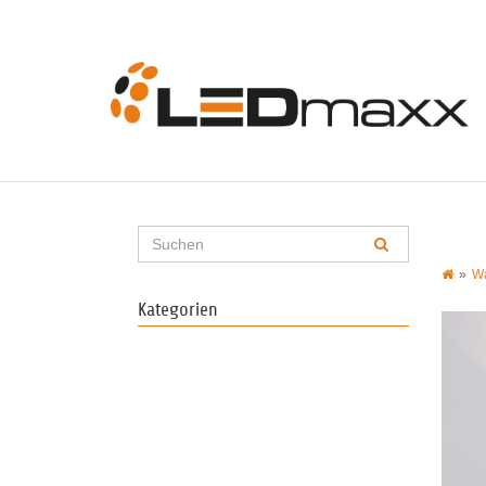
Wa
Kategorien