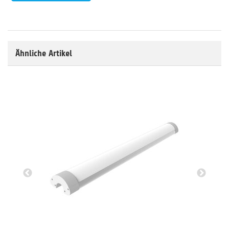
Ähnliche Artikel