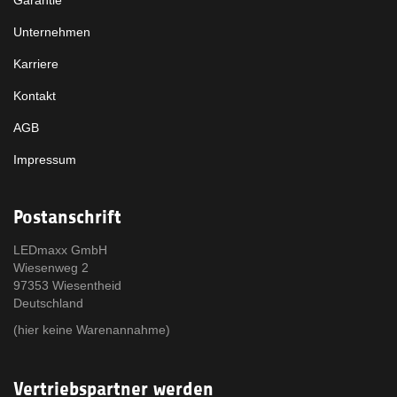
Garantie
Unternehmen
Karriere
Kontakt
AGB
Impressum
Postanschrift
LEDmaxx GmbH
Wiesenweg 2
97353 Wiesentheid
Deutschland
(hier keine Warenannahme)
Vertriebspartner werden