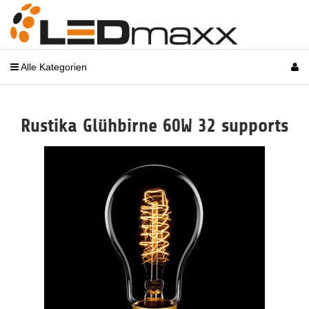
Alle Kategorien
Rustika Glühbirne 60W 32 supports