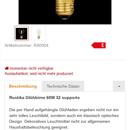
Artikelnummer:
RA0004
momentan nicht verfügbar
Auslaufartikel, wird nicht mehr produziert
Beschreibung
Technische Daten
Rustika Glühbirne 60W 32 supports
Die per Hand aufgehängte Glühfaden ergeben nicht nur ein
sehr tolles Leuchtbild, sondern auch ein klassisch optisches
Design. Dekoratives Leuchtmittel nicht zur allgemeinen
Haushaltsbeleuchtung geeignet.