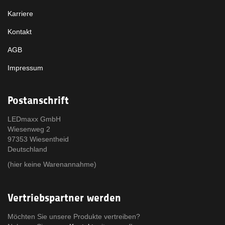
Karriere
Kontakt
AGB
Impressum
Postanschrift
LEDmaxx GmbH
Wiesenweg 2
97353 Wiesentheid
Deutschland
(hier keine Warenannahme)
Vertriebspartner werden
Möchten Sie unsere Produkte vertreiben?