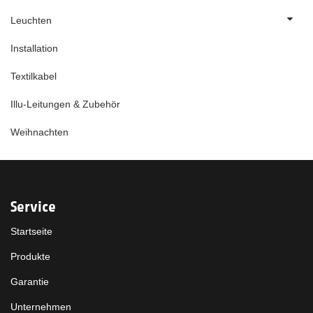
Leuchten
Installation
Textilkabel
Illu-Leitungen & Zubehör
Weihnachten
Service
Startseite
Produkte
Garantie
Unternehmen