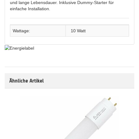
und lange Lebensdauer. Inklusive Dummy-Starter für
einfache Installation.
Wattage:
10 Watt
Ähnliche Artikel