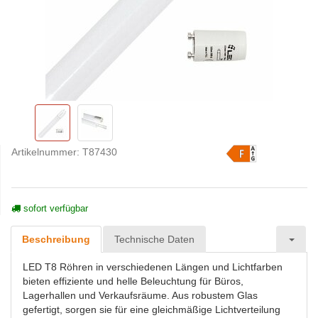
Artikelnummer:
T87430
sofort verfügbar
Beschreibung
Technische Daten
LED T8 Röhren in verschiedenen Längen und Lichtfarben
bieten effiziente und helle Beleuchtung für Büros,
Lagerhallen und Verkaufsräume. Aus robustem Glas
gefertigt, sorgen sie für eine gleichmäßige Lichtverteilung