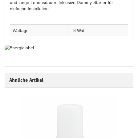
und lange Lebensdauer. Inklusive Dummy-Starter für
einfache Installation.
Wattage:
8 Watt
Ähnliche Artikel