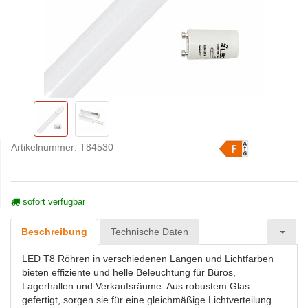
Artikelnummer:
T84530
sofort verfügbar
Beschreibung
Technische Daten
LED T8 Röhren in verschiedenen Längen und Lichtfarben
bieten effiziente und helle Beleuchtung für Büros,
Lagerhallen und Verkaufsräume. Aus robustem Glas
gefertigt, sorgen sie für eine gleichmäßige Lichtverteilung