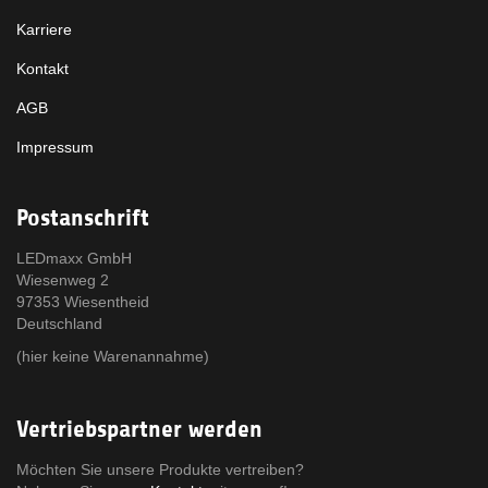
Karriere
Kontakt
AGB
Impressum
Postanschrift
LEDmaxx GmbH
Wiesenweg 2
97353 Wiesentheid
Deutschland
(hier keine Warenannahme)
Vertriebspartner werden
Möchten Sie unsere Produkte vertreiben?