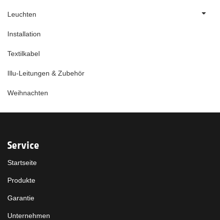
Leuchten
Installation
Textilkabel
Illu-Leitungen & Zubehör
Weihnachten
Service
Startseite
Produkte
Garantie
Unternehmen