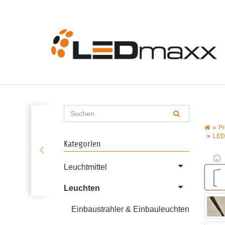
Pr
LED
Kategorien
Leuchtmittel
Leuchten
Einbaustrahler & Einbauleuchten