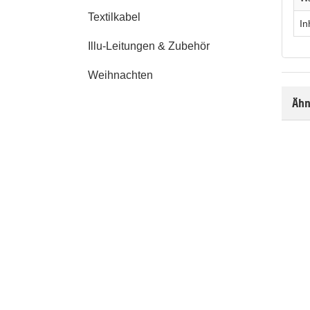
Textilkabel
In
Illu-Leitungen & Zubehör
Weihnachten
Ähn