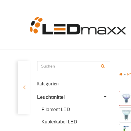
Pr
Kategorien
Leuchtmittel
Filament LED
Kupferkabel LED