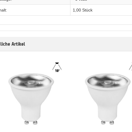
halt:
1,00 Stück
liche Artikel