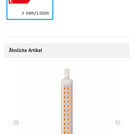
9
Ähnliche Artikel