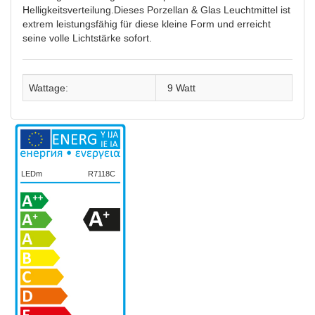
Helligkeitsverteilung.
Dieses Porzellan & Glas Leuchtmittel ist
extrem leistungsfähig für diese kleine Form und erreicht
seine volle Lichtstärke sofort.
Wattage:
9 Watt
LEDm
R7118C