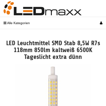
Alle Kategorien
LED Leuchtmittel SMD Stab 8,5W R7s
118mm 850lm kaltweiß 6500K
Tageslicht extra dünn