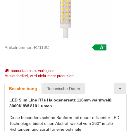
Artikelnummer:
R7118C
momentan nicht verfügbar
Auslaufartikel, wird nicht mehr produziert
Beschreibung
Technische Daten
LED Slim Line R7s Halogenersatz 118mm warmweiß
3000K 9W 810 Lumen
Diese besonders schöne Bauform mit neuer effizienter LED-
Technologie bietet einen Abstrahlwinkel vom 360° in alle
Richtungen und sorgt für eine optimale