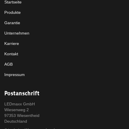
Startseite
Produkte
Garantie
Unternehmen
Karriere
Kontakt
AGB
Impressum
Postanschrift
LEDmaxx GmbH
Wiesenweg 2
97353 Wiesentheid
Deutschland