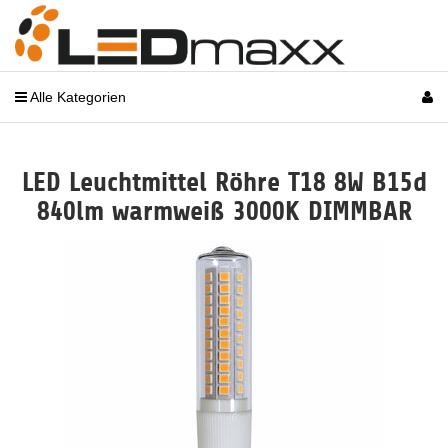
Alle Kategorien
LED Leuchtmittel Röhre T18 8W B15d
840lm warmweiß 3000K DIMMBAR