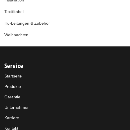
Installation
Textilkabel
Illu-Leitungen & Zubehör
Weihnachten
Service
Startseite
Produkte
Garantie
Unternehmen
Karriere
Kontakt