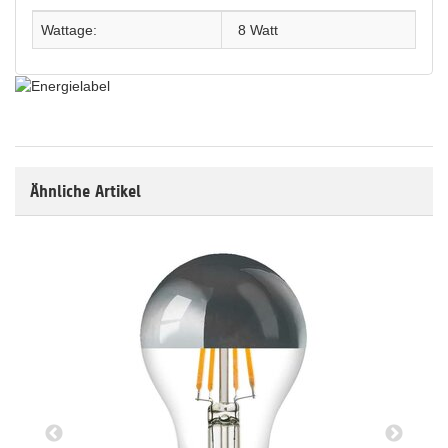
Wattage:
8 Watt
Ähnliche Artikel