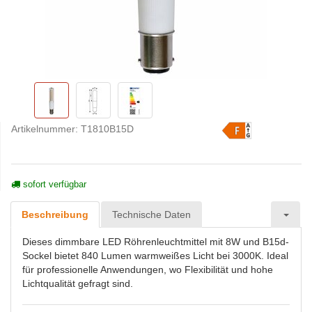
Artikelnummer:
T1810B15D
sofort verfügbar
Beschreibung
Technische Daten
Dieses dimmbare LED Röhrenleuchtmittel mit 8W und B15d-
Sockel bietet 840 Lumen warmweißes Licht bei 3000K. Ideal
für professionelle Anwendungen, wo Flexibilität und hohe
Lichtqualität gefragt sind.