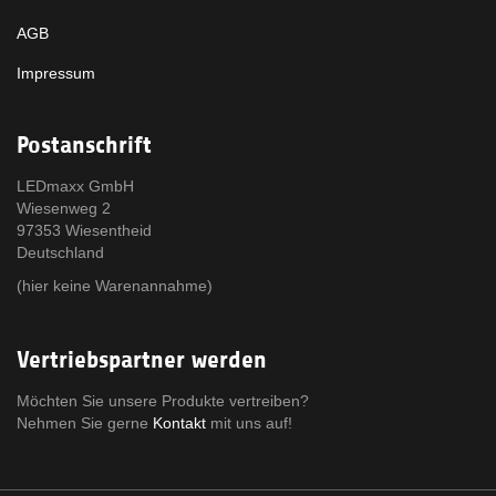
AGB
Impressum
Postanschrift
LEDmaxx GmbH
Wiesenweg 2
97353 Wiesentheid
Deutschland
(hier keine Warenannahme)
Vertriebspartner werden
Möchten Sie unsere Produkte vertreiben?
Nehmen Sie gerne
Kontakt
mit uns auf!