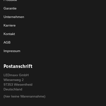
Garantie
Unternehmen
Karriere
Kontakt
AGB
Impressum
Postanschrift
LEDmaxx GmbH
Wiesenweg 2
97353 Wiesentheid
Deutschland
(hier keine Warenannahme)