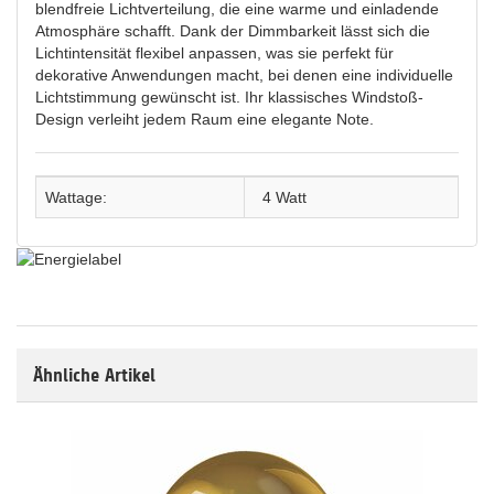
blendfreie Lichtverteilung, die eine warme und einladende
Atmosphäre schafft. Dank der Dimmbarkeit lässt sich die
Lichtintensität flexibel anpassen, was sie perfekt für
dekorative Anwendungen macht, bei denen eine individuelle
Lichtstimmung gewünscht ist. Ihr klassisches Windstoß-
Design verleiht jedem Raum eine elegante Note.
Wattage:
4 Watt
Ähnliche Artikel