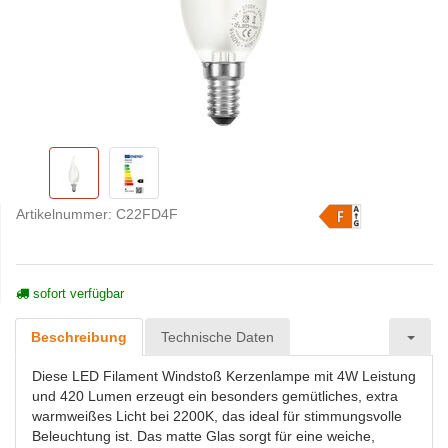
Artikelnummer:
C22FD4F
sofort verfügbar
Beschreibung
Technische Daten
Diese LED Filament Windstoß Kerzenlampe mit 4W Leistung
und 420 Lumen erzeugt ein besonders gemütliches, extra
warmweißes Licht bei 2200K, das ideal für stimmungsvolle
Beleuchtung ist. Das matte Glas sorgt für eine weiche,