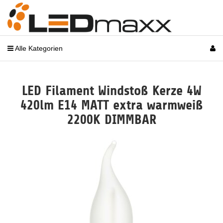
Alle Kategorien
LED Filament Windstoß Kerze 4W
420lm E14 MATT extra warmweiß
2200K DIMMBAR