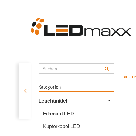
Pr
Kategorien
Leuchtmittel
Filament LED
Kupferkabel LED