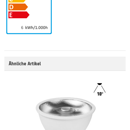
6
Ähnliche Artikel