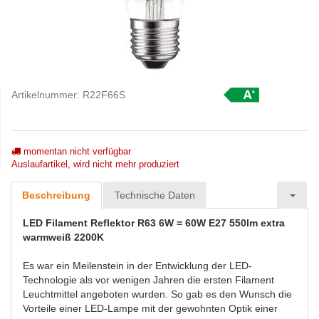
Artikelnummer:
R22F66S
momentan nicht verfügbar
Auslaufartikel, wird nicht mehr produziert
Beschreibung
Technische Daten
LED Filament Reflektor R63 6W = 60W E27 550lm extra
warmweiß 2200K
Es war ein Meilenstein in der Entwicklung der LED-
Technologie als vor wenigen Jahren die ersten Filament
Leuchtmittel angeboten wurden. So gab es den Wunsch die
Vorteile einer LED-Lampe mit der gewohnten Optik einer