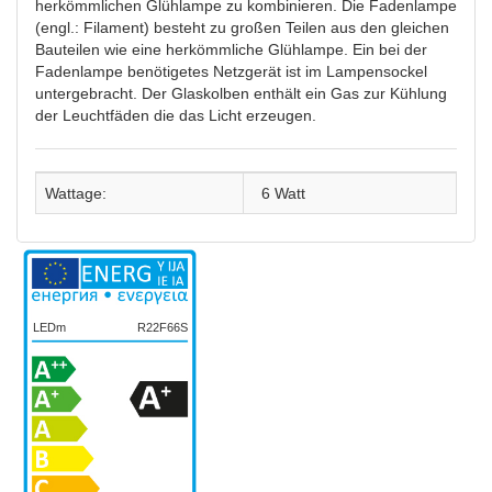
herkömmlichen Glühlampe zu kombinieren. Die Fadenlampe
(engl.: Filament) besteht zu großen Teilen aus den gleichen
Bauteilen wie eine herkömmliche Glühlampe. Ein bei der
Fadenlampe benötigetes Netzgerät ist im Lampensockel
untergebracht. Der Glaskolben enthält ein Gas zur Kühlung
der Leuchtfäden die das Licht erzeugen.
Wattage:
6 Watt
LEDm
R22F66S