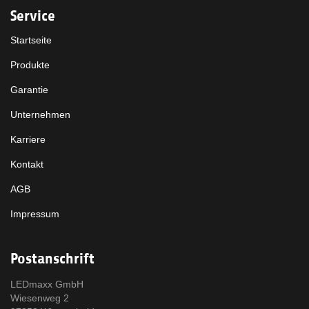
Service
Startseite
Produkte
Garantie
Unternehmen
Karriere
Kontakt
AGB
Impressum
Postanschrift
LEDmaxx GmbH
Wiesenweg 2