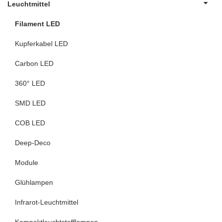
Leuchtmittel
Filament LED
Kupferkabel LED
Carbon LED
360° LED
SMD LED
COB LED
Deep-Deco
Module
Glühlampen
Infrarot-Leuchtmittel