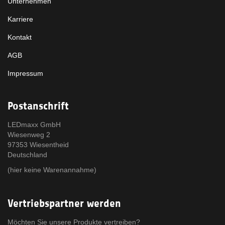
Unternehmen
Karriere
Kontakt
AGB
Impressum
Postanschrift
LEDmaxx GmbH
Wiesenweg 2
97353 Wiesentheid
Deutschland
(hier keine Warenannahme)
Vertriebspartner werden
Möchten Sie unsere Produkte vertreiben?