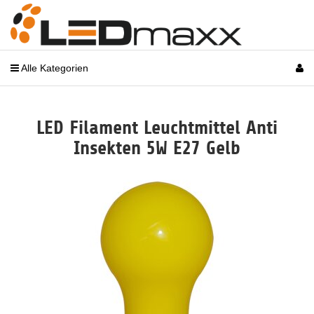
Alle Kategorien
LED Filament Leuchtmittel Anti
Insekten 5W E27 Gelb