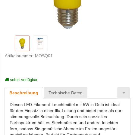
Artikelnummer:
MOSQ01
sofort verfügbar
Beschreibung
Technische Daten
Dieses LED-Filament-Leuchtmittel mit 5W in Gelb ist ideal
für den Einsatz in einer Illu-Leitung und bietet mehr als nur
stimmungsvolle Beleuchtung. Durch sein spezielles
Farbspektrum hält es Stechmücken und andere Insekten
fern, sodass Sie gemütliche Abende im Freien ungestört
genießen können. Perfekt für Gartenpartys und