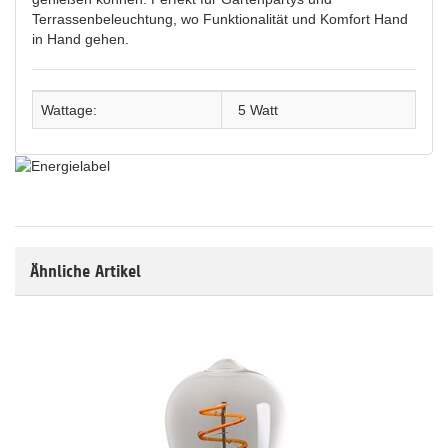
Terrassenbeleuchtung, wo Funktionalität und Komfort Hand
in Hand gehen.
Wattage:
5 Watt
Ähnliche Artikel