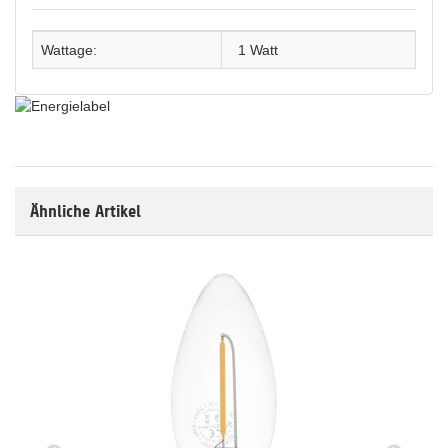
Wattage:
1 Watt
Ähnliche Artikel