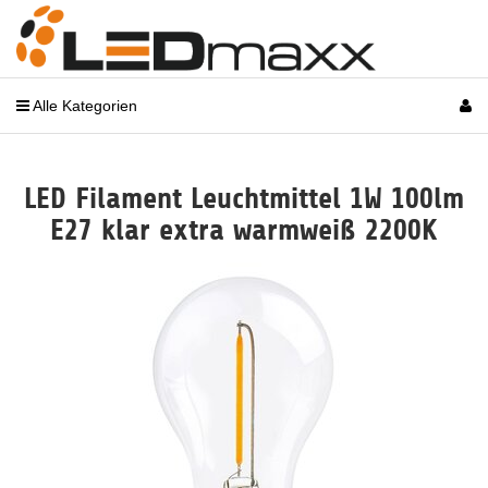
Alle Kategorien
LED Filament Leuchtmittel 1W 100lm
E27 klar extra warmweiß 2200K