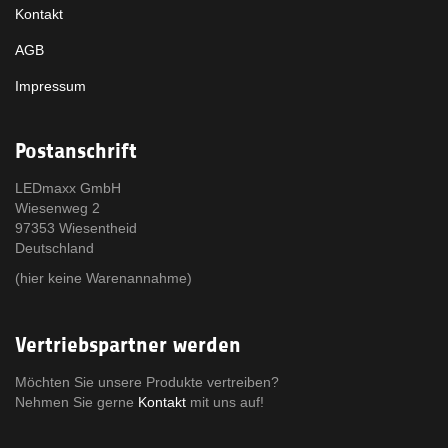
Kontakt
AGB
Impressum
Postanschrift
LEDmaxx GmbH
Wiesenweg 2
97353 Wiesentheid
Deutschland
(hier keine Warenannahme)
Vertriebspartner werden
Möchten Sie unsere Produkte vertreiben?
Nehmen Sie gerne
Kontakt
mit uns auf!