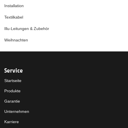
Installation
Textilkabel
Illu-Leitungen & Zubehör
Weihnachten
Service
Startseite
Produkte
Garantie
Unternehmen
Karriere