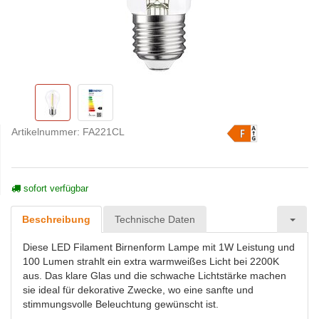
Artikelnummer:
FA221CL
sofort verfügbar
Beschreibung
Technische Daten
Diese LED Filament Birnenform Lampe mit 1W Leistung und
100 Lumen strahlt ein extra warmweißes Licht bei 2200K
aus. Das klare Glas und die schwache Lichtstärke machen
sie ideal für dekorative Zwecke, wo eine sanfte und
stimmungsvolle Beleuchtung gewünscht ist.