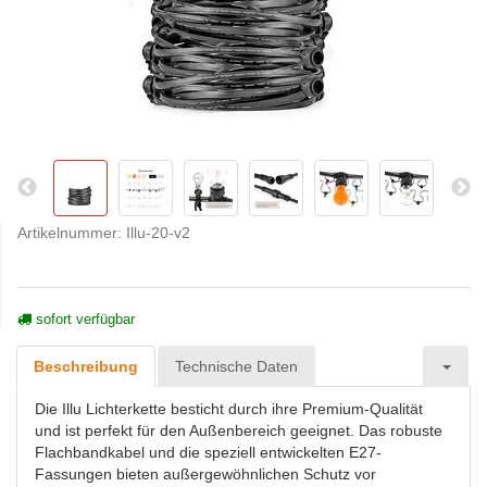
Artikelnummer:
Illu-20-v2
sofort verfügbar
Beschreibung
Technische Daten
Die Illu Lichterkette besticht durch ihre Premium-Qualität
und ist perfekt für den Außenbereich geeignet. Das robuste
Flachbandkabel und die speziell entwickelten E27-
Fassungen bieten außergewöhnlichen Schutz vor