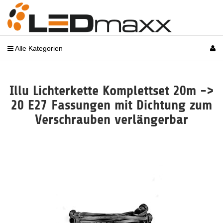
Alle Kategorien
Illu Lichterkette Komplettset 20m ->
20 E27 Fassungen mit Dichtung zum
Verschrauben verlängerbar