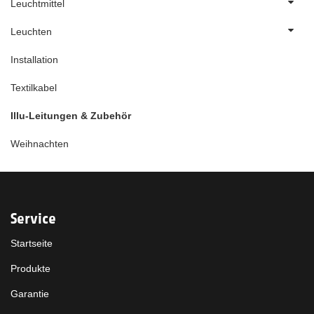
Leuchtmittel
Leuchten
Installation
Textilkabel
Illu-Leitungen & Zubehör
Weihnachten
Service
Startseite
Produkte
Garantie