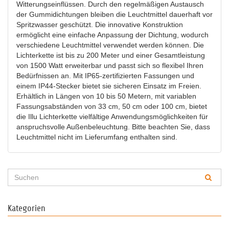
Witterungseinflüssen. Durch den regelmäßigen Austausch
der Gummidichtungen bleiben die Leuchtmittel dauerhaft vor
Spritzwasser geschützt. Die innovative Konstruktion
ermöglicht eine einfache Anpassung der Dichtung, wodurch
verschiedene Leuchtmittel verwendet werden können. Die
Lichterkette ist bis zu 200 Meter und einer Gesamtleistung
von 1500 Watt erweiterbar und passt sich so flexibel Ihren
Bedürfnissen an. Mit IP65-zertifizierten Fassungen und
einem IP44-Stecker bietet sie sicheren Einsatz im Freien.
Erhältlich in Längen von 10 bis 50 Metern, mit variablen
Fassungsabständen von 33 cm, 50 cm oder 100 cm, bietet
die Illu Lichterkette vielfältige Anwendungsmöglichkeiten für
anspruchsvolle Außenbeleuchtung. Bitte beachten Sie, dass
Leuchtmittel nicht im Lieferumfang enthalten sind.
Kategorien