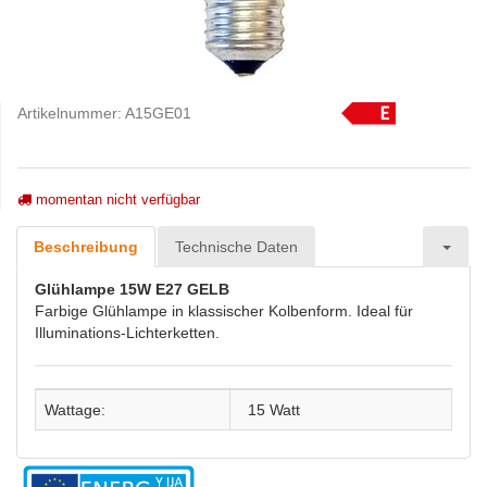
Artikelnummer:
A15GE01
momentan nicht verfügbar
Beschreibung
Technische Daten
Glühlampe 15W E27 GELB
Farbige Glühlampe in klassischer Kolbenform. Ideal für
Illuminations-Lichterketten.
Wattage:
15 Watt