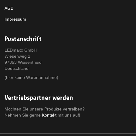
AGB
Impressum
Postanschrift
LEDmaxx GmbH
Wiesenweg 2
97353 Wiesentheid
Deutschland
(hier keine Warenannahme)
Vertriebspartner werden
Möchten Sie unsere Produkte vertreiben?
Nehmen Sie gerne
Kontakt
mit uns auf!