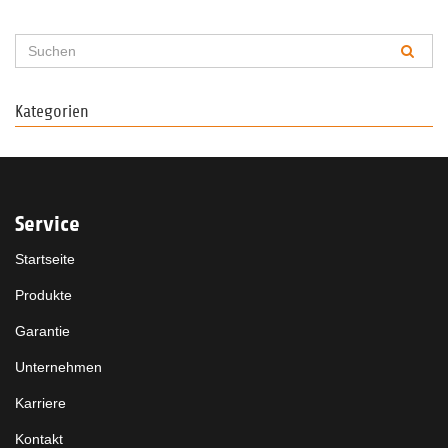
Kategorien
Service
Startseite
Produkte
Garantie
Unternehmen
Karriere
Kontakt