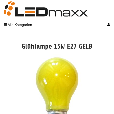
Alle Kategorien
Glühlampe 15W E27 GELB