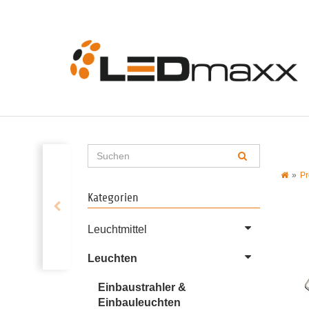
Pr
Kategorien
Leuchtmittel
Leuchten
Einbaustrahler &
Einbauleuchten