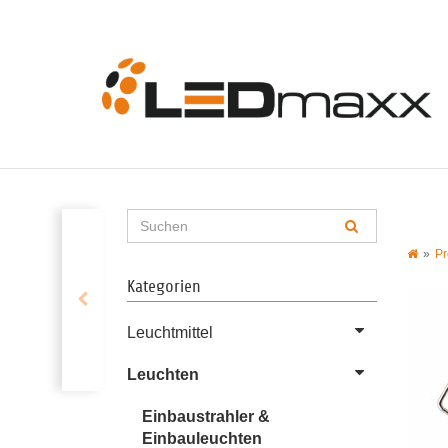
Pr
Kategorien
Leuchtmittel
Leuchten
Einbaustrahler &
Einbauleuchten