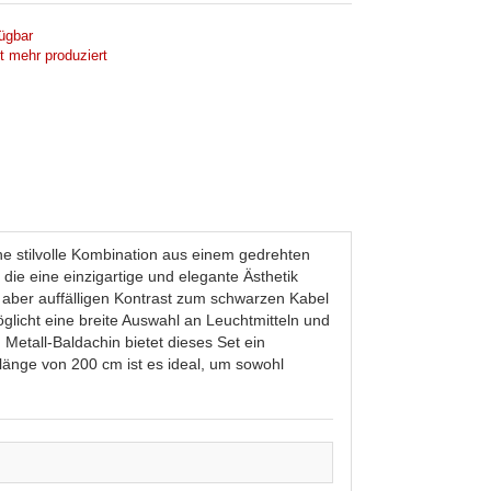
ügbar
ht mehr produziert
e stilvolle Kombination aus einem gedrehten
die eine einzigartige und elegante Ästhetik
 aber auffälligen Kontrast zum schwarzen Kabel
icht eine breite Auswahl an Leuchtmitteln und
Metall-Baldachin bietet dieses Set ein
änge von 200 cm ist es ideal, um sowohl