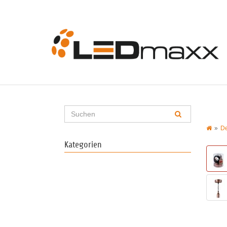
De
Kategorien