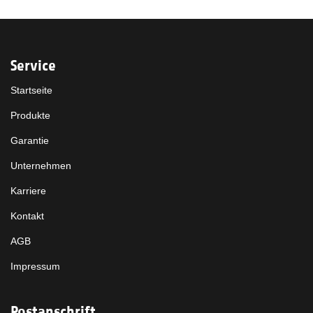
Service
Startseite
Produkte
Garantie
Unternehmen
Karriere
Kontakt
AGB
Impressum
Postanschrift