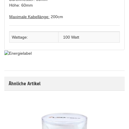
Höhe: 60mm
Maximale Kabellänge:
200cm
Wattage:
100 Watt
Ähnliche Artikel