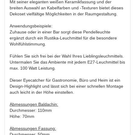
Mit seiner eleganten weißen Keramikfassung und der
breiten Auswahl an Kabelfarben und -Texturen bietet dieses
Dekoset vielfältige Möglichkeiten in der Raumgestaltung.
Anwendungsbeispiele:
Zuhause oder in einer Bar sorgt diese Pendelleuchte
ergänzt durch ein Rustika-Leuchmittel für die besondere
Wohlfühlstimmung.
Fühlen Sie sich frei bei der Wahl Ihres Lieblingsleuchmittels.
Untermalen Sie das Ambiente mit jedem E27-Leuchmittel bis
max. 100 Watt Leistung.
Dieser Eyecatcher für Gastronomie, Büro und Heim ist ein
Design-Highlight und lässt sich bei einer schnellen Montage
auch leicht in der Höhe einstellen.
Abmessungen Baldachin:
Durchmesser: 110mm
Höhe: 70mm
Abmessungen Fassung:
Durchmesser: 50mm