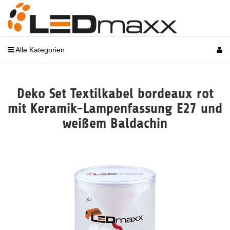
Alle Kategorien
Deko Set Textilkabel bordeaux rot
mit Keramik-Lampenfassung E27 und
weißem Baldachin