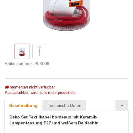
Artikelnummer:
PLK006
momentan nicht verfügbar
Auslaufartikel, wird nicht mehr produziert
Beschreibung
Technische Daten
Deko Set Textilkabel bordeaux mit Keramik-
Lampenfassung E27 und weißem Baldachin