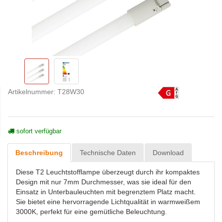
Artikelnummer:
T28W30
sofort verfügbar
Beschreibung
Technische Daten
Download
Diese T2 Leuchtstofflampe überzeugt durch ihr kompaktes
Design mit nur 7mm Durchmesser, was sie ideal für den
Einsatz in Unterbauleuchten mit begrenztem Platz macht.
Sie bietet eine hervorragende Lichtqualität in warmweißem
3000K, perfekt für eine gemütliche Beleuchtung.