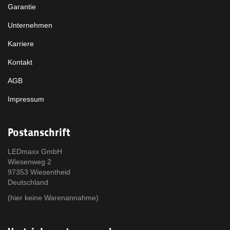
Garantie
Unternehmen
Karriere
Kontakt
AGB
Impressum
Postanschrift
LEDmaxx GmbH
Wiesenweg 2
97353 Wiesentheid
Deutschland
(hier keine Warenannahme)