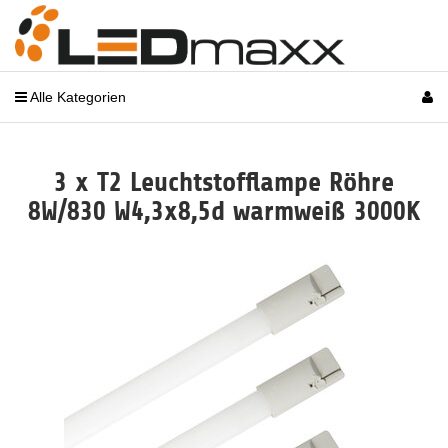
Alle Kategorien
3 x T2 Leuchtstofflampe Röhre
8W/830 W4,3x8,5d warmweiß 3000K