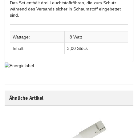
Das Set enthält drei Leuchtstoffröhren, die zum Schutz
während des Versands sicher in Schaumstoff eingebettet
sind.
Wattage:
8 Watt
Inhalt:
3,00 Stück
Ähnliche Artikel