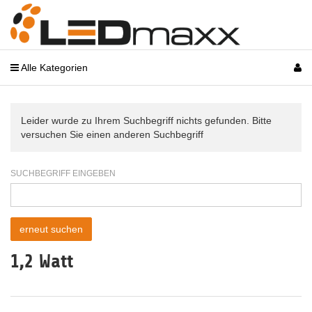
Alle Kategorien
Leider wurde zu Ihrem Suchbegriff nichts gefunden. Bitte
versuchen Sie einen anderen Suchbegriff
SUCHBEGRIFF EINGEBEN
1,2 Watt