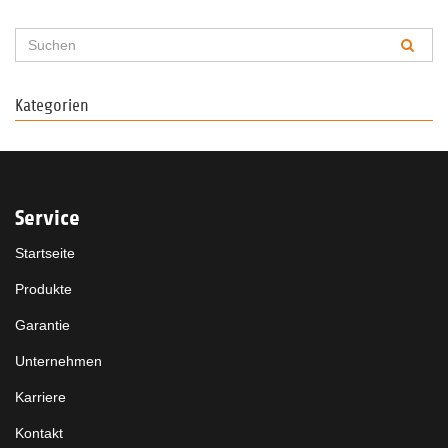
Kategorien
Service
Startseite
Produkte
Garantie
Unternehmen
Karriere
Kontakt