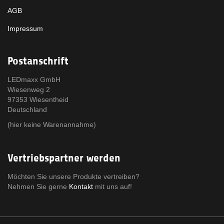
AGB
Impressum
Postanschrift
LEDmaxx GmbH
Wiesenweg 2
97353 Wiesentheid
Deutschland
(hier keine Warenannahme)
Vertriebspartner werden
Möchten Sie unsere Produkte vertreiben?
Nehmen Sie gerne
Kontakt
mit uns auf!