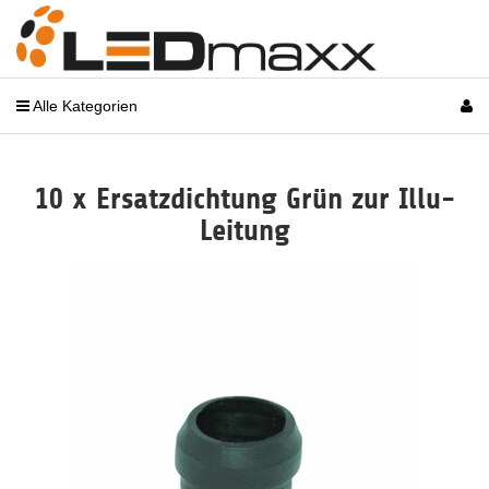
Alle Kategorien
10 x Ersatzdichtung Grün zur Illu-
Leitung