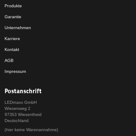
Produkte
Garantie
Unternehmen
Karriere
Kontakt
AGB
Impressum
Postanschrift
LEDmaxx GmbH
Wiesenweg 2
97353 Wiesentheid
Deutschland
(hier keine Warenannahme)