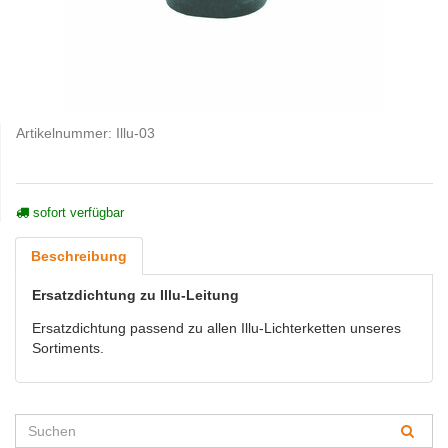
Artikelnummer:
Illu-03
sofort verfügbar
Beschreibung
Ersatzdichtung zu Illu-Leitung
Ersatzdichtung passend zu allen Illu-Lichterketten unseres
Sortiments.