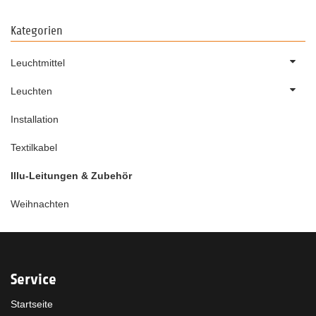
Kategorien
Leuchtmittel
Leuchten
Installation
Textilkabel
Illu-Leitungen & Zubehör
Weihnachten
Service
Startseite